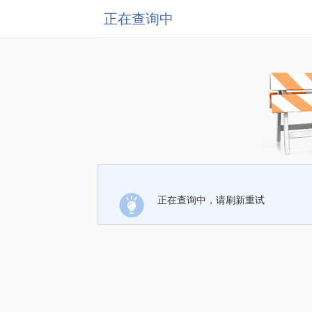
正在查询中
正在查询中，请刷新重试