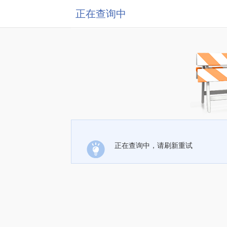
正在查询中
正在查询中，请刷新重试