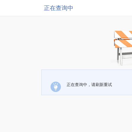
正在查询中
正在查询中，请刷新重试