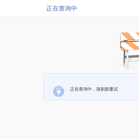
正在查询中
正在查询中，请刷新重试